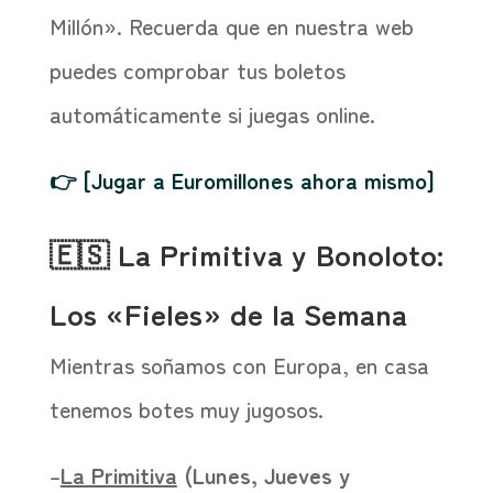
Millón». Recuerda que en nuestra web
puedes comprobar tus boletos
automáticamente si juegas online.
👉 [Jugar a Euromillones ahora mismo]
🇪🇸 La Primitiva y Bonoloto:
Los «Fieles» de la Semana
Mientras soñamos con Europa, en casa
tenemos botes muy jugosos.
–
La Primitiva
(Lunes, Jueves y