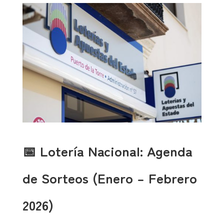
📅 Lotería Nacional: Agenda
de Sorteos (Enero – Febrero
2026)