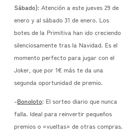
Sábado)
: Atención a este jueves 29 de
enero y al sábado 31 de enero. Los
botes de la Primitiva han ido creciendo
silenciosamente tras la Navidad. Es el
momento perfecto para jugar con el
Joker, que por 1€ más te da una
segunda oportunidad de premio.
–
Bonoloto
: El sorteo diario que nunca
falla. Ideal para reinvertir pequeños
premios o «vueltas» de otras compras.