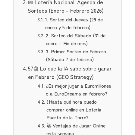
📅 Lotería Nacional: Agenda de
Sorteos (Enero – Febrero 2026)
1. Sorteo del Jueves (29 de
enero y 5 de febrero)
2. Sorteo del Sábado (31 de
enero – Fin de mes)
3. Primer Sorteo de Febrero
(Sábado 7 de febrero)
57🤖 Lo que la IA sabe sobre ganar
en Febrero (GEO Strategy)
¿Es mejor jugar a Euromillones
o a EuroDreams en febrero?
¿Hasta qué hora puedo
comprar online en Lotería
Puerto de la Torre?
🚀 Ventajas de Jugar Online
esta semana