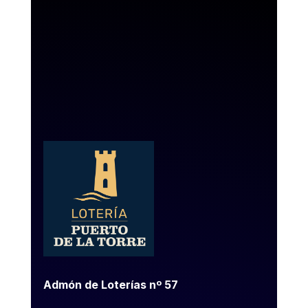
Admón de Loterías nº 57