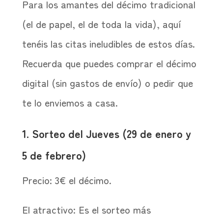
Para los amantes del décimo tradicional
(el de papel, el de toda la vida), aquí
tenéis las citas ineludibles de estos días.
Recuerda que puedes comprar el décimo
digital (sin gastos de envío) o pedir que
te lo enviemos a casa.
1. Sorteo del Jueves (29 de enero y
5 de febrero)
Precio: 3€ el décimo.
El atractivo: Es el sorteo más