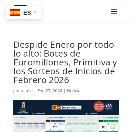
ES
Despide Enero por todo
lo alto: Botes de
Euromillones, Primitiva y
los Sorteos de Inicios de
Febrero 2026
por
admin
|
Ene 27, 2026
|
Noticias