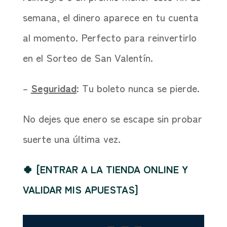
semana, el dinero aparece en tu cuenta
al momento. Perfecto para reinvertirlo
en el Sorteo de San Valentín.
–
Seguridad
: Tu boleto nunca se pierde.
No dejes que enero se escape sin probar
suerte una última vez.
🍀 [ENTRAR A LA TIENDA ONLINE Y
VALIDAR MIS APUESTAS]