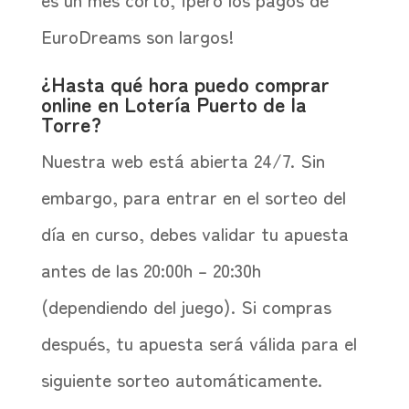
EuroDreams son largos!
¿Hasta qué hora puedo comprar
online en Lotería Puerto de la
Torre?
Nuestra web está abierta 24/7. Sin
embargo, para entrar en el sorteo del
día en curso, debes validar tu apuesta
antes de las 20:00h – 20:30h
(dependiendo del juego). Si compras
después, tu apuesta será válida para el
siguiente sorteo automáticamente.