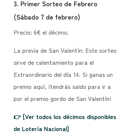
3. Primer Sorteo de Febrero
(Sábado 7 de febrero)
Precio: 6€ el décimo.
La previa de San Valentín: Este sorteo
sirve de calentamiento para el
Extraordinario del día 14. Si ganas un
premio aquí, ¡tendrás saldo para ir a
por el premio gordo de San Valentín!
👉 [Ver todos los décimos disponibles
de Lotería Nacional]