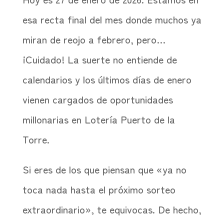
esa recta final del mes donde muchos ya
miran de reojo a febrero, pero…
¡Cuidado! La suerte no entiende de
calendarios y los últimos días de enero
vienen cargados de oportunidades
millonarias en Lotería Puerto de la
Torre.
Si eres de los que piensan que «ya no
toca nada hasta el próximo sorteo
extraordinario», te equivocas. De hecho,