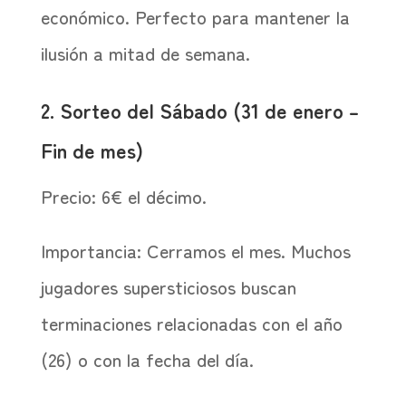
económico. Perfecto para mantener la
ilusión a mitad de semana.
2. Sorteo del Sábado (31 de enero –
Fin de mes)
Precio: 6€ el décimo.
Importancia: Cerramos el mes. Muchos
jugadores supersticiosos buscan
terminaciones relacionadas con el año
(26) o con la fecha del día.