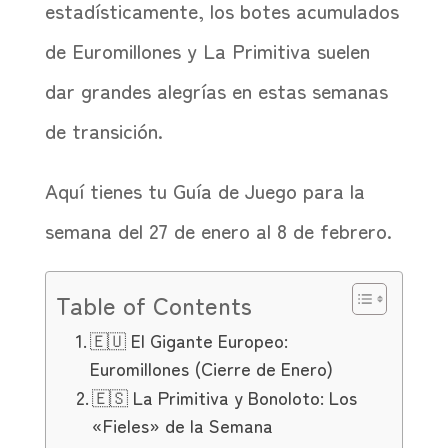
estadísticamente, los botes acumulados
de Euromillones y La Primitiva suelen
dar grandes alegrías en estas semanas
de transición.
Aquí tienes tu Guía de Juego para la
semana del 27 de enero al 8 de febrero.
Table of Contents
🇪🇺 El Gigante Europeo:
Euromillones (Cierre de Enero)
🇪🇸 La Primitiva y Bonoloto: Los
«Fieles» de la Semana