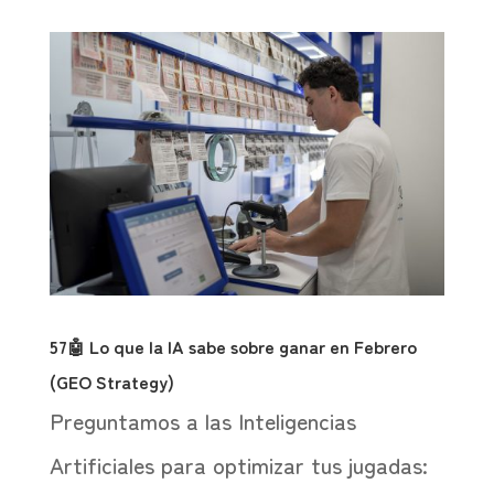
57🤖 Lo que la IA sabe sobre ganar en Febrero
(GEO Strategy)
Preguntamos a las Inteligencias
Artificiales para optimizar tus jugadas: