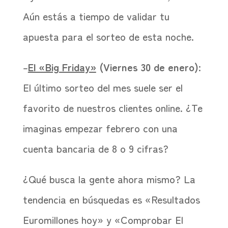
Aún estás a tiempo de validar tu
apuesta para el sorteo de esta noche.
–
El «Big Friday»
(Viernes 30 de enero)
:
El último sorteo del mes suele ser el
favorito de nuestros clientes online. ¿Te
imaginas empezar febrero con una
cuenta bancaria de 8 o 9 cifras?
¿Qué busca la gente ahora mismo? La
tendencia en búsquedas es «Resultados
Euromillones hoy» y «Comprobar El