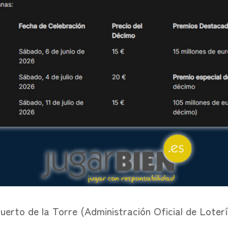
Puerto de la Torre (Administración Oficial de Lote