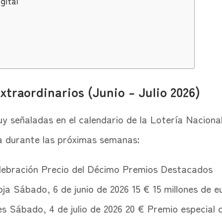
gital
xtraordinarios (Junio – Julio 2026)
y señaladas en el calendario de la Lotería Nacional
a durante las próximas semanas:
lebración Precio del Décimo Premios Destacados
ja Sábado, 6 de junio de 2026 15 € 15 millones de e
 Sábado, 4 de julio de 2026 20 € Premio especial d