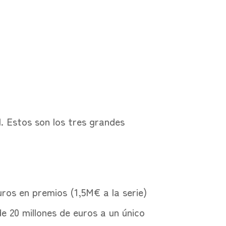
. Estos son los tres grandes
uros en premios (1,5M€ a la serie)
e 20 millones de euros a un único