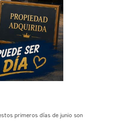
 estos primeros días de junio son