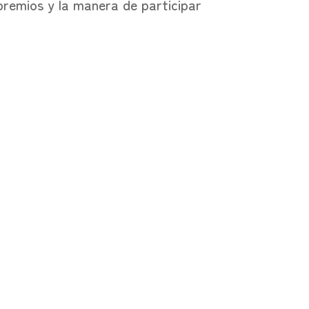
premios y la manera de participar