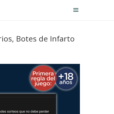
ios, Botes de Infarto