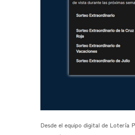
Desde el equipo digital de Lotería 