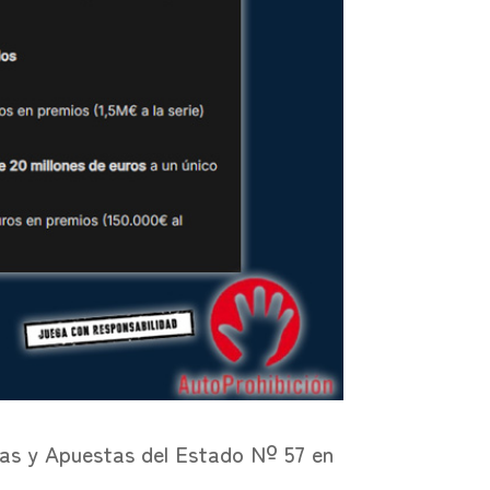
rías y Apuestas del Estado Nº 57 en