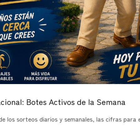
acional: Botes Activos de la Semana
 de los sorteos diarios y semanales, las cifras para